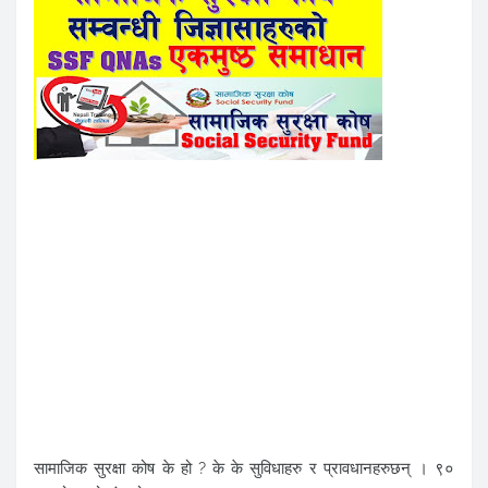
सामाजिक सुरक्षा कोष के हो ? के के सुविधाहरु र प्रावधानहरुछन् । ९०