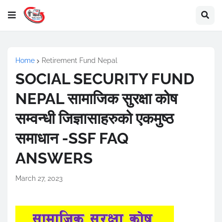
Home
Retirement Fund Nepal
SOCIAL SECURITY FUND
NEPAL सामाजिक सुरक्षा कोष
सम्वन्धी जिज्ञासाहरुको एकमुष्ठ
समाधान -SSF FAQ
ANSWERS
March 27, 2023