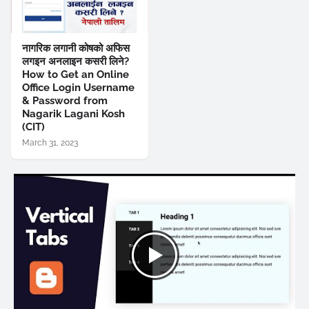
नागरिक लगानी कोषको अफिस
लगइन अनलाइन कसरी लिने?
How to Get an Online
Office Login Username
& Password from
Nagarik Lagani Kosh
(CIT)
March 31, 2023