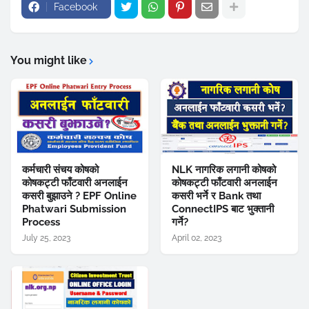
Facebook
You might like
कर्मचारी संचय कोषको
NLK नागरिक लगानी कोषको
कोषकट्टी फाँटवारी अनलाईन
कोषकट्टी फाँटवारी अनलाईन
कसरी बुझाउने ? EPF Online
कसरी भर्ने र Bank तथा
Phatwari Submission
ConnectIPS बाट भुक्तानी
Process
गर्ने?
July 25, 2023
April 02, 2023