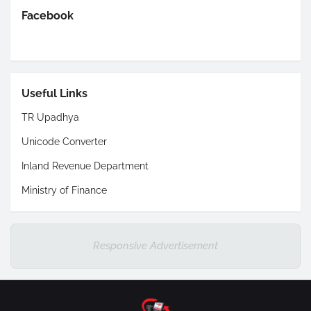
Facebook
Useful Links
TR Upadhya
Unicode Converter
Inland Revenue Department
Ministry of Finance
Responsive Advertisement