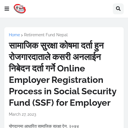
Home
Retirement Fund Nepal
सामाजिक सुरक्षा कोषमा दर्ता हुन
रोजगारदाताले कसरी अनलाईन
निबेदन दर्ता गर्ने Online
Employer Registration
Process in Social Security
Fund (SSF) for Employer
March 27, 2023
योगदानमा आधारित सामाजिक सुरक्षा ऐन, २०७४