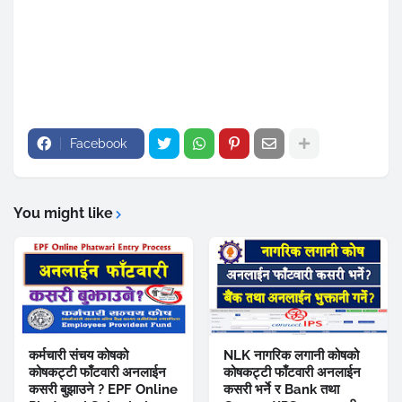
Facebook
You might like
कर्मचारी संचय कोषको
NLK नागरिक लगानी कोषको
कोषकट्टी फाँटवारी अनलाईन
कोषकट्टी फाँटवारी अनलाईन
कसरी बुझाउने ? EPF Online
कसरी भर्ने र Bank तथा