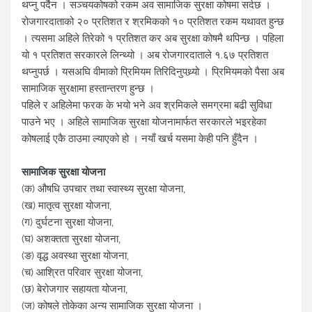
थप्नु पर्दैन । सञ्चयकोषको रकम अव सामाजिक सुरक्षा कोषमा सर्दछ ।
रोजगारदाताको २० प्रतिशत र श्रमिकको १० प्रतिशत रकम यथावत हुन्छ
। त्यसमा अहिले तिरेको १ प्रतिशत कर अब सुरक्षा कोषमै थपिन्छ । पहिला
यो १ प्रतिशत सरकारले लिन्थ्यो । अब रोजगारदाताले १.६७ प्रतिशत
थप्नुपर्छ । यसअघि वीमाको प्रिमियम तिरिदिनुपथ्र्यो । प्रिमियमको पैसा अब
सामाजिक सुरक्षामा हस्तान्तरण हुन्छ ।
पहिले र अहिलेमा फरक के भयो भने अव श्रमिकले समग्रमा बढी सुविधा
पाउने भए । अहिले सामाजिक सुरक्षा योजनामार्फत सरकारले भइरहेका
कोषलाई एकै ठाउमा ल्याएको हो । नयाँ खर्च यसमा केही पनि हुँदैन ।
सामाजिक सुरक्षा योजना
(क) औषधि उपचार तथा स्वास्थ्य सुरक्षा योजना,
(ख) मातृत्व सुरक्षा योजना,
(ग) दुर्घटना सुरक्षा योजना,
(घ) अशक्तता सुरक्षा योजना,
(ङ) वृद्ध अवस्था सुरक्षा योजना,
(च) आश्रित परिवार सुरक्षा योजना,
(छ) बेरोजगार सहायता योजना,
(ज) कोषले तोकेका अन्य सामाजिक सुरक्षा योजना ।