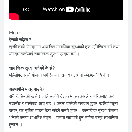
More ...
ऐनको उद्देश्य ?
श्रमिकको योगदानमा आधारित सामाजिक सुरक्षाको हक सुनिश्चित गर्न तथा
योगदानकर्तालाई सामाजिक सुरक्षा प्रदान गर्ने ।
सामाजिक सुरक्षा भनेको के हो?
पहिलोपटक यो योजना अमेरिकामा सन् १९३३ मा ल्याइएको थियो ।
सहभागीले मात्र पाउने?
सबै किसिमको खर्च राज्यले ब्यहोर्ने देशहरुमा सरकारले नागरिकबाट कर
उठाउँछ र त्यसैबाट खर्च गर्छ । करमा कसैको योगदान हुन्छ, कसैको नहुन
सक्छ, तर सुबिधा पाउने बेला सबैले पाउने हुन्छ । सामाजिक सुरक्षा योजना
भनेको करमा आधारित होइन । यसमा सहभागी हुने व्यक्ति मात्र लाभान्वित
हुन्छन् ।