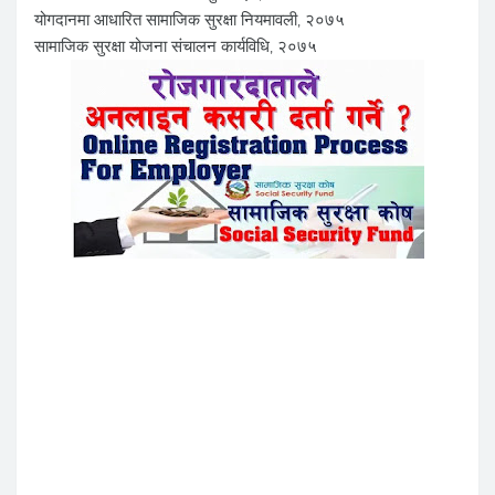
योगदानमा आधारित सामाजिक सुरक्षा नियमावली, २०७५
सामाजिक सुरक्षा योजना संचालन कार्यविधि, २०७५