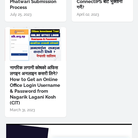
Phatwari Submission
ConnectIPS बाट भुक्तानी
Process
गर्ने?
July 25, 2023
April 02, 2023
नागरिक लगानी कोषको अफिस
लगइन अनलाइन कसरी लिने?
How to Get an Online
Office Login Username
& Password from
Nagarik Lagani Kosh
(CIT)
March 31, 2023