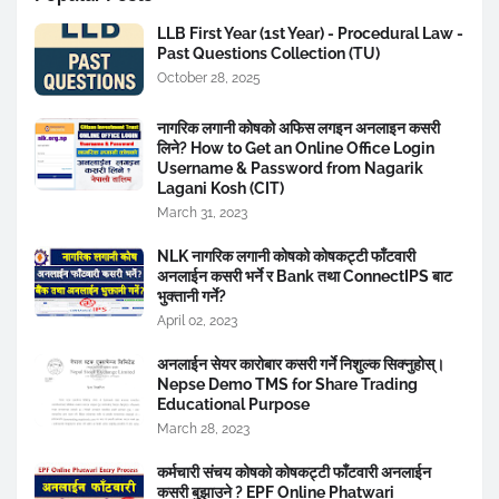
LLB First Year (1st Year) - Procedural Law -
Past Questions Collection (TU)
October 28, 2025
नागरिक लगानी कोषको अफिस लगइन अनलाइन कसरी
लिने? How to Get an Online Office Login
Username & Password from Nagarik
Lagani Kosh (CIT)
March 31, 2023
NLK नागरिक लगानी कोषको कोषकट्टी फाँटवारी
अनलाईन कसरी भर्ने र Bank तथा ConnectIPS बाट
भुक्तानी गर्ने?
April 02, 2023
अनलाईन सेयर कारोबार कसरी गर्ने निशुल्क सिक्नुहोस्।
Nepse Demo TMS for Share Trading
Educational Purpose
March 28, 2023
कर्मचारी संचय कोषको कोषकट्टी फाँटवारी अनलाईन
कसरी बुझाउने ? EPF Online Phatwari