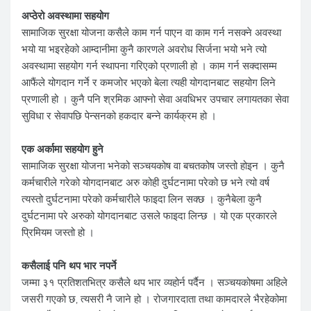
अप्ठेरो अवस्थामा सहयोग
सामाजिक सुरक्षा योजना कसैले काम गर्न पाएन वा काम गर्न नसक्ने अवस्था
भयो या भइरहेको आम्दानीमा कुनै कारणले अवरोध सिर्जना भयो भने त्यो
अवस्थामा सहयोग गर्न स्थापना गरिएको प्रणाली हो । काम गर्न सक्दासम्म
आफैंले योगदान गर्ने र कमजोर भएको बेला त्यही योगदानबाट सहयोग लिने
प्रणाली हो । कुनै पनि श्रमिक आफ्नो सेवा अवधिभर उपचार लगायतका सेवा
सुविधा र सेवापछि पेन्सनको हकदार बन्ने कार्यक्रम हो ।
एक अर्कामा सहयोग हुने
सामाजिक सुरक्षा योजना भनेको सञ्चयकोष वा बचतकोष जस्तो होइन । कुनै
कर्मचारीले गरेको योगदानबाट अरु कोही दुर्घटनामा परेको छ भने त्यो वर्ष
त्यस्तो दुर्घटनामा परेको कर्मचारीले फाइदा लिन सक्छ । कुनैबेला कुनै
दुर्घटनामा परे अरुको योगदानबाट उसले फाइदा लिन्छ । यो एक प्रकारले
प्रिमियम जस्तो हो ।
कसैलाई पनि थप भार नपर्ने
जम्मा ३१ प्रतिशतभित्र कसैले थप भार व्यहोर्न पर्दैन । सञ्चयकोषमा अहिले
जसरी गएको छ, त्यसरी नै जाने हो । रोजगारदाता तथा कामदारले भैरहेकोमा