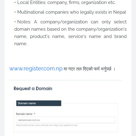
Local Entities: company, firms, organization etc.
Multinational companies who legally exists in Nepal
Notes: A company/organization can only select
domain names based on the company/organization's
name, product's name, service's name and brand
name.
www.register.com.np
मा गएर तल दिएको फर्म भर्नुपर्छ ।