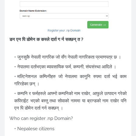
डन एन पि डोमेन क कस्ले दार्त ग र्न सक्छन् त ?
जुनसुकै नेपाली नागरिक जो सँग नेपाली नागरिकता प्रमाणपत्र छ ।
नेपालमा दर्ताभएका ब्यावसायिक फर्म, कम्पनी, संघसंस्था आदिले ।
मल्टिनेशनल कम्पिनीहरु जो नेपालमा कानुनि रुपमा दर्ता भई काम
गरिरहेका छन् ।
कम्पनि र फर्महरुले आफ्नो कम्पनिको नाम राखेर, आफुले उत्पादन गरेको
कपिराईट भएको बस्तु तथा सोवाको नाममा या ब्रान्डको नाम राखेर पनि
एन पि डोमेन दर्ता गर्न सक्छन् ।
Who can register .np Domain?
Nepalese citizens