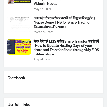
Video in Nepali
May 16, 2023
अनलाईन सेयर कारोबार कसरी गर्ने निशुल्क सिक्नुहोस्।
Nepse Demo TMS for Share Trading
Educational Purpose
March 28, 2023
सेयर बेचेपछी EDIS मार्फत Share Transfer कसरी गर्ने
-How to Update Holding Days of your
share and Transfer Share through My EIDS
in Meroshare
August 07, 2021
Facebook
Useful Links