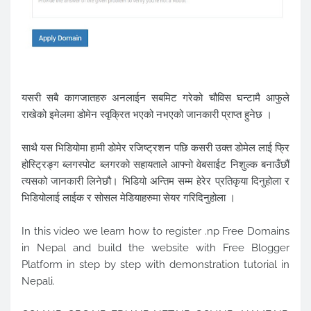
यसरी सबै कागजातहरु अनलाईन सबमिट गरेको चौविस घन्टामै आफुले
राखेको इमेलमा डोमेन स्वृक्रित भएको नभएको जानकारी प्राप्त हुनेछ ।
साथै यस भिडियोमा हामी डोमेर रजिष्ट्रशन पछि कसरी उक्त डोमेल लाई फ्रि
होस्ट्रिङ्ग ब्लगस्पोट ब्लगरको सहायताले आफ्नो वेबसाईट निशुल्क बनाउँछौं
त्यसको जानकारी लिनेछौ। भिडियो अन्तिम सम्म हेरेर प्रतिकृया दिनुहोला र
भिडियोलाई लाईक र सोसल मेडियाहरुमा सेयर गरिदिनुहोला ।
In this video we learn how to register .np Free Domains
in Nepal and build the website with Free Blogger
Platform in step by step with demonstration tutorial in
Nepali.