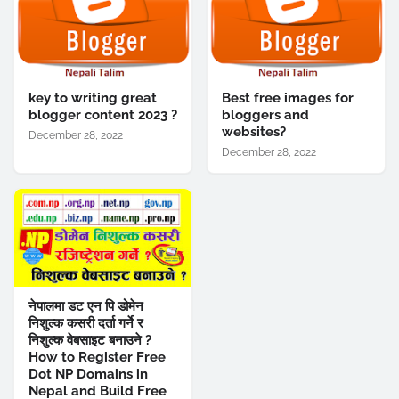
key to writing great
Best free images for
blogger content 2023 ?
bloggers and
websites?
December 28, 2022
December 28, 2022
नेपालमा डट एन पि डोमेन
निशुल्क कसरी दर्ता गर्ने र
निशुल्क वेबसाइट बनाउने ?
How to Register Free
Dot NP Domains in
Nepal and Build Free