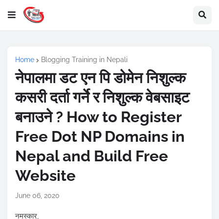
Home
Blogging Training in Nepali
नेपालमा डट एन पि डोमेन निशुल्क
कसरी दर्ता गर्ने र निशुल्क वेबसाइट
बनाउने ? How to Register
Free Dot NP Domains in
Nepal and Build Free
Website
June 06, 2020
नमस्कार,