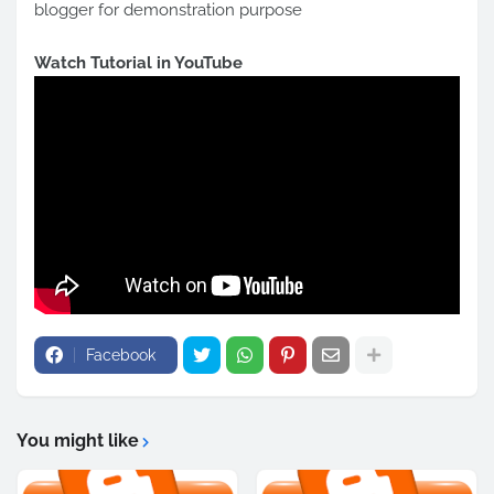
blogger for demonstration purpose
Watch Tutorial in YouTube
Facebook
You might like