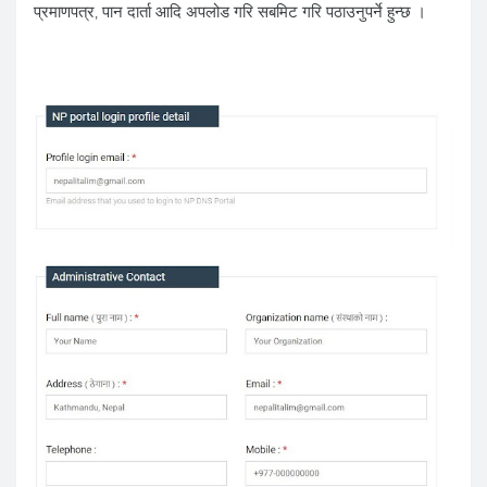
प्रमाणपत्र, पान दार्ता आदि अपलोड गरि सबमिट गरि पठाउनुपर्ने हुन्छ ।