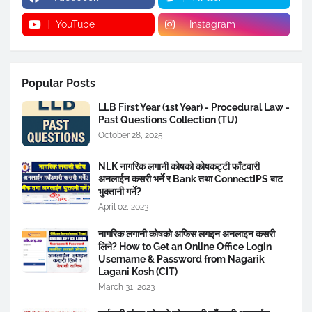
YouTube
Instagram
Popular Posts
LLB First Year (1st Year) - Procedural Law -
Past Questions Collection (TU)
October 28, 2025
NLK नागरिक लगानी कोषको कोषकट्टी फाँटवारी
अनलाईन कसरी भर्ने र Bank तथा ConnectIPS बाट
भुक्तानी गर्ने?
April 02, 2023
नागरिक लगानी कोषको अफिस लगइन अनलाइन कसरी
लिने? How to Get an Online Office Login
Username & Password from Nagarik
Lagani Kosh (CIT)
March 31, 2023